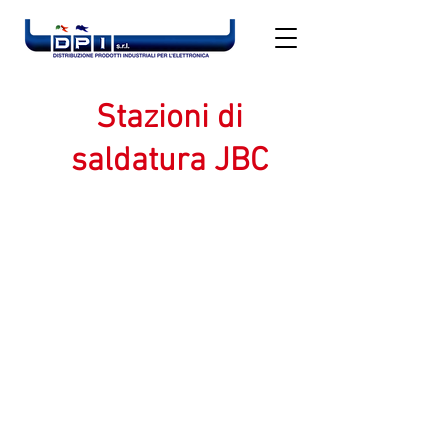
Stazioni di
saldatura JBC