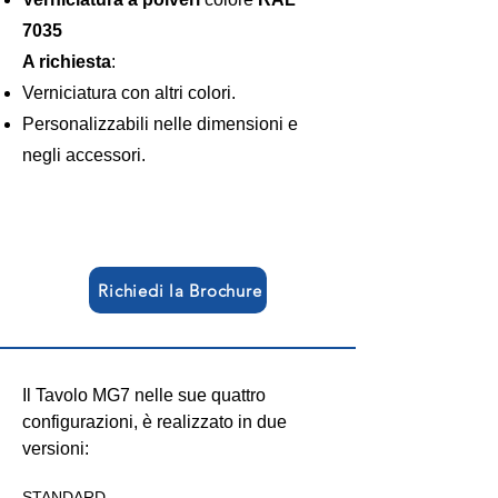
7035
A richiesta
:
Verniciatura con altri colori.
Personalizzabili nelle dimensioni e
negli accessori.
Richiedi la Brochure
Il Tavolo MG7 nelle sue quattro 
configurazioni, è realizzato in due 
versioni:
STANDARD