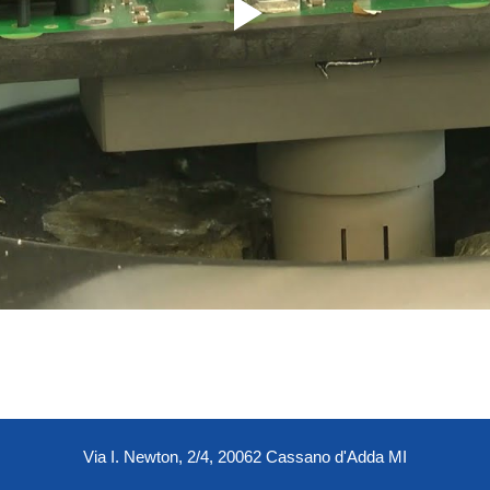
Via I. Newton, 2/4, 20062 Cassano d'Adda MI