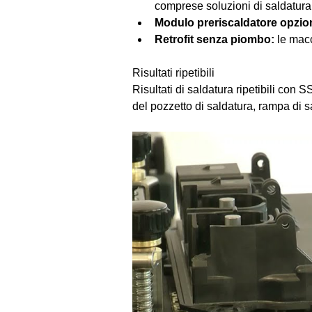
comprese soluzioni di saldatura 
Modulo preriscaldatore opzio
Retrofit senza piombo:
 le mac
Risultati ripetibili
Risultati di saldatura ripetibili con
del pozzetto di saldatura, rampa di s