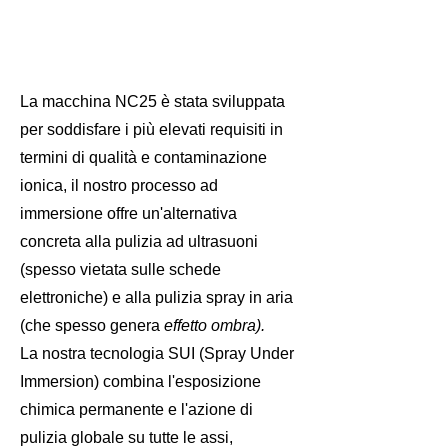
La macchina NC25 è stata sviluppata
per soddisfare i più elevati requisiti in
termini di qualità e contaminazione
ionica, il nostro processo ad
immersione offre un'alternativa
concreta alla pulizia ad ultrasuoni
(spesso vietata sulle schede
elettroniche) e alla pulizia spray in aria
(che spesso genera
effetto ombra).
La nostra tecnologia SUI (Spray Under
Immersion) combina l'esposizione
chimica permanente e l'azione di
pulizia globale su tutte le assi,