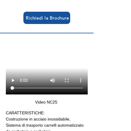
Richiedi la Brochure
Video NC25 
CARATTERISTICHE:
Costruzione in acciaio inossidabile,
Sistema di trasporto carrelli automatizzato 