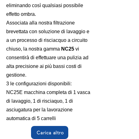
eliminando così qualsiasi possibile
effetto ombra.
Associata alla nostra filtrazione
brevettata con soluzione di lavaggio e
a un processo di risciacquo a circuito
chiuso, la nostra gamma
NC25
vi
consentirà di effettuare una pulizia ad
alta precisione ai più bassi costi di
gestione.
3 le configurazioni disponibili:
NC25E macchina completa di 1 vasca
di lavaggio, 1 di risciaquo, 1 di
asciugatura per la lavorazione
automatica di 5 carrelli
Carica altro