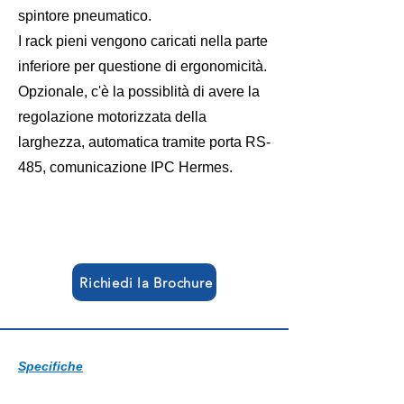
spintore pneumatico.
I rack pieni vengono caricati nella parte
inferiore per questione di ergonomicità.
Opzionale, c'è la possiblità di avere la
regolazione motorizzata della
larghezza, automatica tramite porta RS-
485, comunicazione IPC Hermes.
Richiedi la Brochure
Specifiche