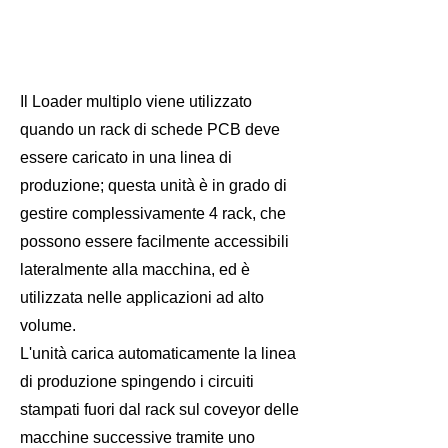
Il Loader multiplo viene utilizzato
quando un rack di schede PCB deve
essere caricato in una linea di
produzione; questa unità è in grado di
gestire complessivamente 4 rack, che
possono essere facilmente accessibili
lateralmente alla macchina, ed è
utilizzata nelle applicazioni ad alto
volume.
L'unità carica automaticamente la linea
di produzione spingendo i circuiti
stampati fuori dal rack sul coveyor delle
macchine successive tramite uno