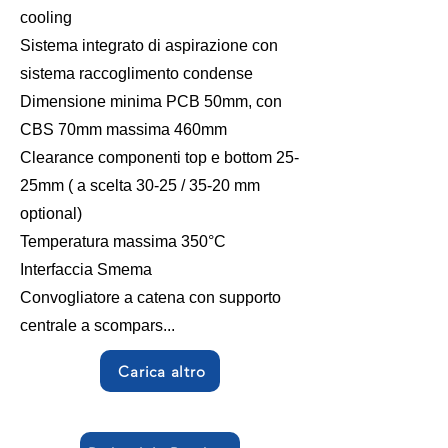
cooling
Sistema integrato di aspirazione con
sistema raccoglimento condense
Dimensione minima PCB 50mm, con
CBS 70mm massima 460mm
Clearance componenti top e bottom 25-
25mm ( a scelta 30-25 / 35-20 mm
optional)
Temperatura massima 350°C
Interfaccia Smema
Convogliatore a catena con supporto
centrale a scompars...
Carica altro