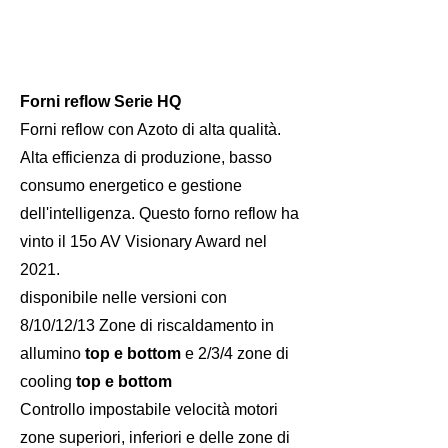
Forni reflow Serie HQ
Forni reflow con Azoto di alta qualità.
Alta efficienza di produzione, basso
consumo energetico e gestione
dell'intelligenza. Questo forno reflow ha
vinto il 15o AV Visionary Award nel
2021.
disponibile nelle versioni con
8/10/12/13 Zone di riscaldamento in
allumino
top e bottom
e 2/3/4 zone di
cooling
top e bottom
Controllo impostabile velocità motori
zone superiori, inferiori e delle zone di