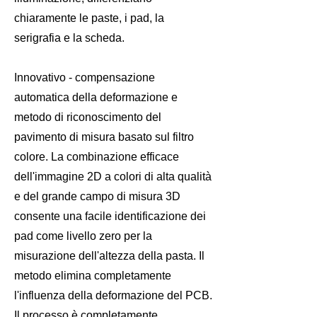
chiaramente le paste, i pad, la
serigrafia e la scheda.
Innovativo - compensazione
automatica della deformazione e
metodo di riconoscimento del
pavimento di misura basato sul filtro
colore. La combinazione efficace
dell'immagine 2D a colori di alta qualità
e del grande campo di misura 3D
consente una facile identificazione dei
pad come livello zero per la
misurazione dell'altezza della pasta. Il
metodo elimina completamente
l'influenza della deformazione del PCB.
Il processo è completamente