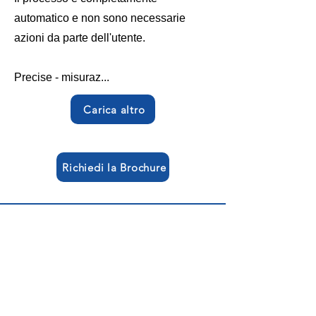
automatico e non sono necessarie
azioni da parte dell'utente.
Precise - misuraz...
Carica altro
Richiedi la Brochure