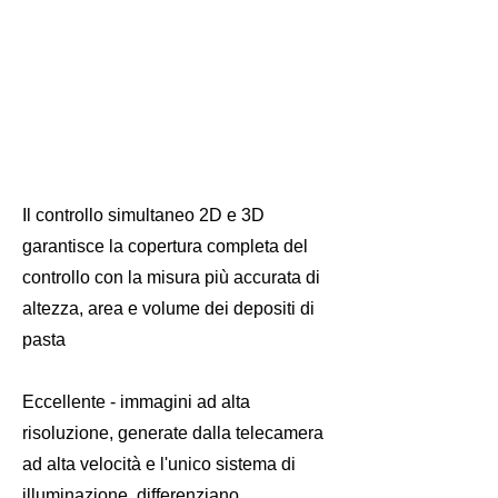
Il controllo simultaneo 2D e 3D
garantisce la copertura completa del
controllo con la misura più accurata di
altezza, area e volume dei depositi di
pasta
Eccellente - immagini ad alta
risoluzione, generate dalla telecamera
ad alta velocità e l'unico sistema di
illuminazione, differenziano