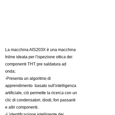
La macchina AIS203X è una macchina
Inline ideata per l'ispezione ottica dei
componenti THT pre saldatura ad
onda;
-Presenta un algoritmo di
apprendimento basato sull'intelligenza
artificiale, ciò permette la ricerca con un
clic di condensatori, diodi, fori passanti
e altri componenti.
-L'identificazione intelligente dei