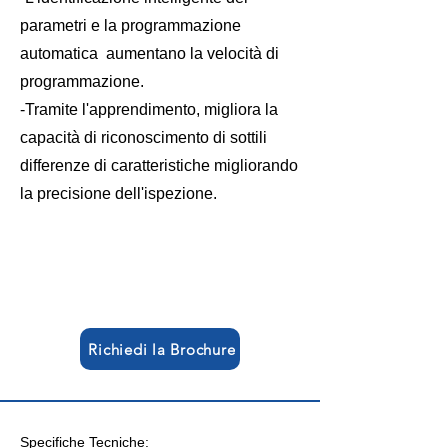
parametri e la programmazione
automatica aumentano la velocità di
programmazione.
-Tramite l'apprendimento, migliora la
capacità di riconoscimento di sottili
differenze di caratteristiche migliorando
la precisione dell'ispezione.
Richiedi la Brochure
Specifiche Tecniche: