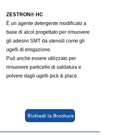
ZESTRON® HC
È un agente detergente modificato a
base di alcol progettato per rimuovere
gli adesivi SMT da utensili come gli
ugelli di erogazione.
Può anche essere utilizzato per
rimuovere particelle di saldatura e
polvere dagli ugelli pick & place.
Richiedi la Brochure