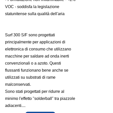
VOC - soddisfa la legislazione
statunitense sulla qualità dell'aria
Surf 300 S/F sono progettati
principalmente per applicazioni di
elettronica di consumo che utilizzano
macchine per saldare ad onda inerti
convenzionali o a azoto. Questi
flussanti funzionano bene anche se
utilizzati su substrati di rame
malconservati.
Sono stati progettati per ridurre al
minimo l'effetto "solderball" tra piazzole
adiacenti....