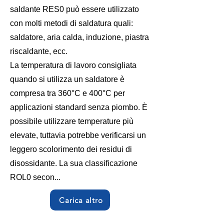
saldante RES0 può essere utilizzato
con molti metodi di saldatura quali:
saldatore, aria calda, induzione, piastra
riscaldante, ecc.
La temperatura di lavoro consigliata
quando si utilizza un saldatore è
compresa tra 360°C e 400°C per
applicazioni standard senza piombo. È
possibile utilizzare temperature più
elevate, tuttavia potrebbe verificarsi un
leggero scolorimento dei residui di
disossidante. La sua classificazione
ROL0 secon...
Carica altro