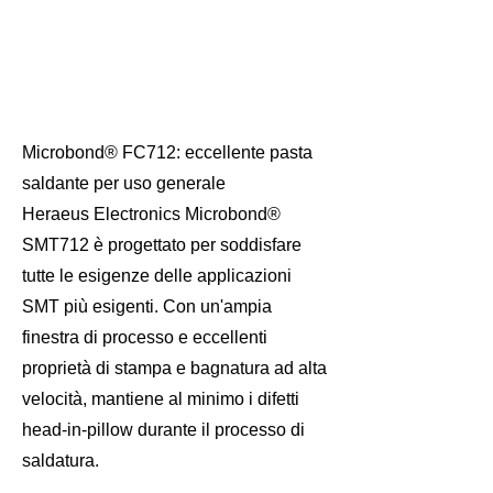
Microbond® FC712: eccellente pasta
saldante per uso generale
Heraeus Electronics Microbond®
SMT712 è progettato per soddisfare
tutte le esigenze delle applicazioni
SMT più esigenti. Con un'ampia
finestra di processo e eccellenti
proprietà di stampa e bagnatura ad alta
velocità, mantiene al minimo i difetti
head-in-pillow durante il processo di
saldatura.