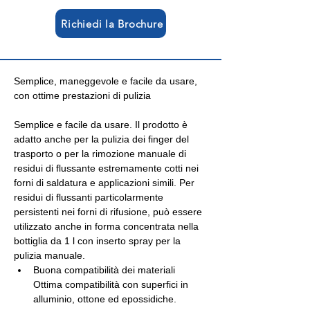
Richiedi la Brochure
Semplice, maneggevole e facile da usare, 
con ottime prestazioni di pulizia
Semplice e facile da usare. Il prodotto è 
adatto anche per la pulizia dei finger del 
trasporto o per la rimozione manuale di 
residui di flussante estremamente cotti nei 
forni di saldatura e applicazioni simili. Per 
residui di flussanti particolarmente 
persistenti nei forni di rifusione, può essere 
utilizzato anche in forma concentrata nella 
bottiglia da 1 l con inserto spray per la 
pulizia manuale.
Buona compatibilità dei materiali
Ottima compatibilità con superfici in 
alluminio, ottone ed epossidiche.