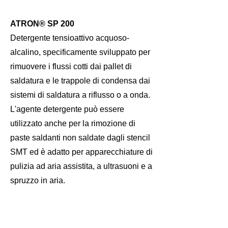
ATRON® SP 200
Detergente tensioattivo acquoso-
alcalino, specificamente sviluppato per
rimuovere i flussi cotti dai pallet di
saldatura e le trappole di condensa dai
sistemi di saldatura a riflusso o a onda.
L'agente detergente può essere
utilizzato anche per la rimozione di
paste saldanti non saldate dagli stencil
SMT ed è adatto per apparecchiature di
pulizia ad aria assistita, a ultrasuoni e a
spruzzo in aria.