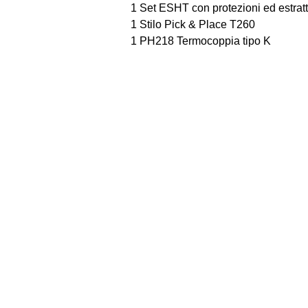
1 Set ESHT con protezioni ed estratt
1 Stilo Pick & Place T260
1 PH218 Termocoppia tipo K