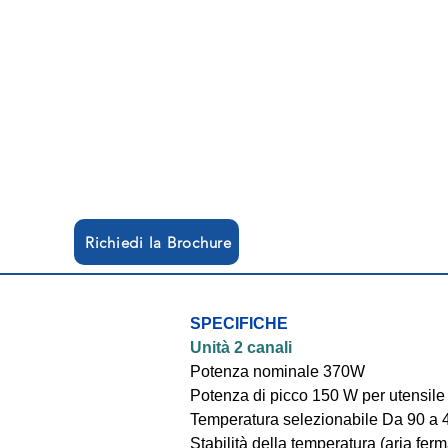
Richiedi la Brochure
SPECIFICHE
Unità 2 canali
Potenza nominale 370W
Potenza di picco 150 W per utensile
Temperatura selezionabile Da 90 a 
Stabilità della temperatura (aria fe