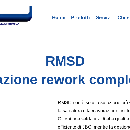
Home
Prodotti
Servizi
Chi 
RMSD
azione rework compl
RMSD non è solo la soluzione più v
la saldatura e la rilavorazione, inclu
Ottieni una saldatura di alta qualità
efficiente di JBC, mentre la gestione