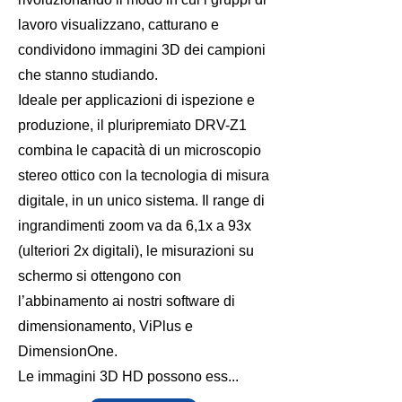
lavoro visualizzano, catturano e
condividono immagini 3D dei campioni
che stanno studiando.
Ideale per applicazioni di ispezione e
produzione, il pluripremiato DRV-Z1
combina le capacità di un microscopio
stereo ottico con la tecnologia di misura
digitale, in un unico sistema. Il range di
ingrandimenti zoom va da 6,1x a 93x
(ulteriori 2x digitali), le misurazioni su
schermo si ottengono con
l’abbinamento ai nostri software di
dimensionamento, ViPlus e
DimensionOne.
Le immagini 3D HD possono ess...