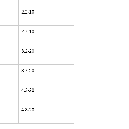
2.2-10
2.7-10
3.2-20
3.7-20
4.2-20
4.8-20