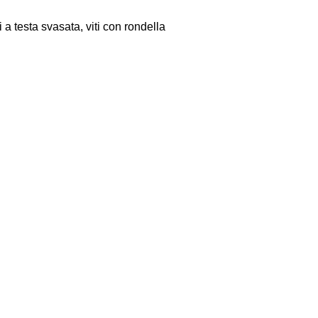
a testa svasata, viti con rondella