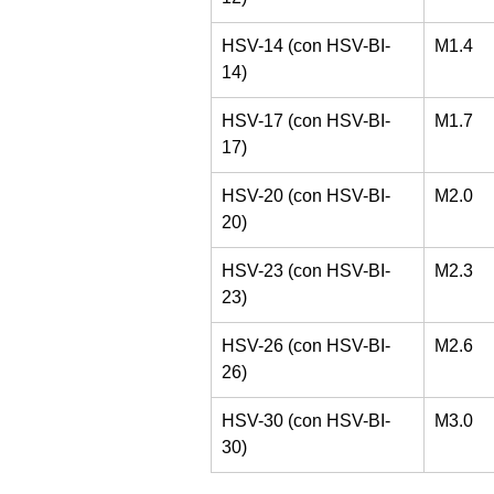
HSV-14 (con HSV-BI-
M1.4
14)
HSV-17 (con HSV-BI-
M1.7
17)
HSV-20 (con HSV-BI-
M2.0
20)
HSV-23 (con HSV-BI-
M2.3
23)
HSV-26 (con HSV-BI-
M2.6
26)
HSV-30 (con HSV-BI-
M3.0
30)