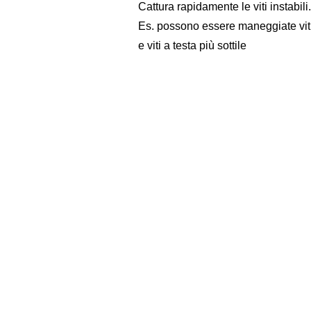
Cattura rapidamente le viti instabili.
Es. possono essere maneggiate viti 
e viti a testa più sottile