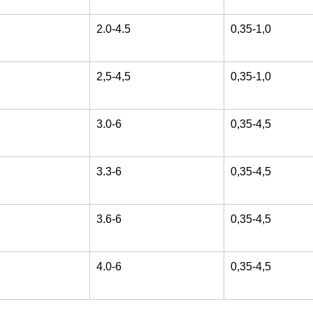
2.0-4.5
0,35-1,0
2,5-4,5
0,35-1,0
3.0-6
0,35-4,5
3.3-6
0,35-4,5
3.6-6
0,35-4,5
4.0-6
0,35-4,5