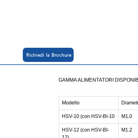
Richiedi la Brochure
GAMMA ALIMENTATORI DISPONIB
Modello
Diametr
HSV-10 (con HSV-BI-10
M1.0
HSV-12 (con HSV-BI-
M1.2
12)