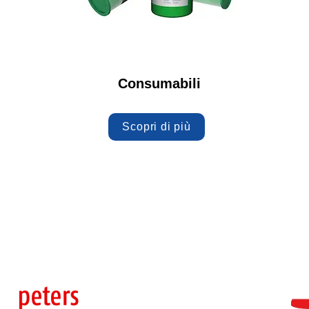
Consumabili
Scopri di più