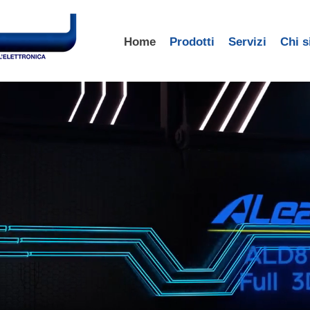
Home
Prodotti
Servizi
Chi 