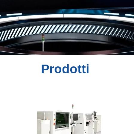
Prodotti