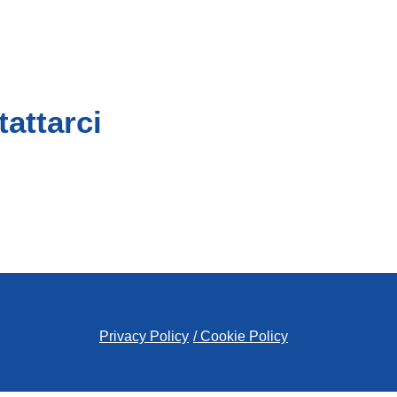
attarci
Privacy Policy
/ Cookie Policy