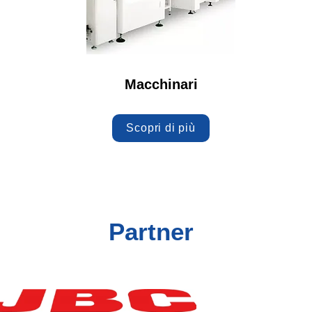
Macchinari
Scopri di più
Partner