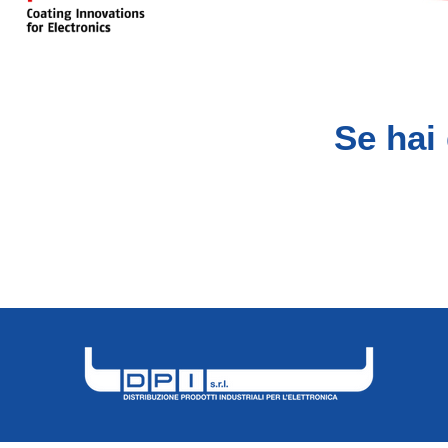
Se hai