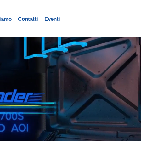
siamo
Contatti
Eventi